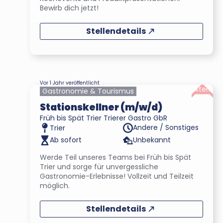
Bewirb dich jetzt!
Stellendetails
Vor 1 Jahr veröffentlicht
Extern
Gastronomie & Tourismus
Stationskellner (m/w/d)
Früh bis Spät Trier Trierer Gastro GbR
Andere / Sonstiges
Trier
Ab sofort
Unbekannt
Werde Teil unseres Teams bei Früh bis Spät
Trier und sorge für unvergessliche
Gastronomie-Erlebnisse! Vollzeit und Teilzeit
möglich.
Stellendetails