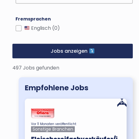
Fremsprachen
Fremdsprachen
Englisch
(0)
Jobs anzeigen
497 Jobs gefunden
Empfohlene Jobs
Tipp
Tipp
Vor 11 Monaten veröffentlicht
Sonstige Branchen