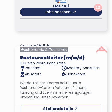
Der Zoll
12
Jobs ansehen
Vor 1 Jahr veröffentlicht
Extern
Gastronomie & Tourismus
Restaurantleiter (m/w/d)
El Puerto Restaurant-Cafe
Andere / Sonstiges
Potsdam
Ab sofort
Unbekannt
Werde Teil des Teams bei El Puerto
Restaurant-Cafe in Potsdam! Planung,
Führung und Events in einer einzigartigen
Umgebung. Jetzt bewerben!
Stellendetails