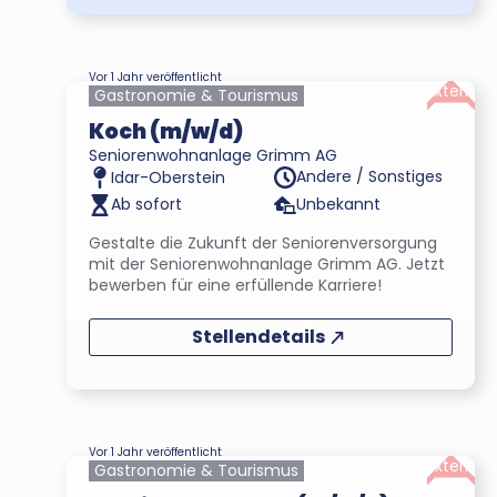
Vor 1 Jahr veröffentlicht
Extern
Gastronomie & Tourismus
Koch (m/w/d)
Seniorenwohnanlage Grimm AG
Andere / Sonstiges
Idar-Oberstein
Ab sofort
Unbekannt
Gestalte die Zukunft der Seniorenversorgung
mit der Seniorenwohnanlage Grimm AG. Jetzt
bewerben für eine erfüllende Karriere!
Stellendetails
Vor 1 Jahr veröffentlicht
Extern
Gastronomie & Tourismus