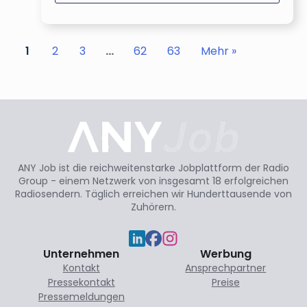
1
2
3
…
62
63
Mehr »
ANY Job ist die reichweitenstarke Jobplattform der Radio
Group - einem Netzwerk von insgesamt 18 erfolgreichen
Radiosendern. Täglich erreichen wir Hunderttausende von
Zuhörern.
Unternehmen
Werbung
Kontakt
Ansprechpartner
Pressekontakt
Preise
Pressemeldungen