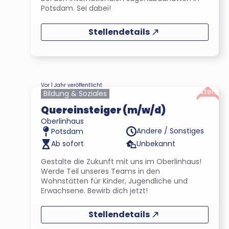
Potsdam. Sei dabei!
Stellendetails
Vor 1 Jahr veröffentlicht
Extern
Bildung & Soziales
Quereinsteiger (m/w/d)
Oberlinhaus
Andere / Sonstiges
Potsdam
Ab sofort
Unbekannt
Gestalte die Zukunft mit uns im Oberlinhaus!
Werde Teil unseres Teams in den
Wohnstätten für Kinder, Jugendliche und
Erwachsene. Bewirb dich jetzt!
Stellendetails