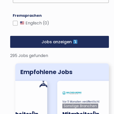
Fremsprachen
Fremdsprachen
Englisch
(0)
Jobs anzeigen
295 Jobs gefunden
Empfohlene Jobs
Tipp
Tipp
Vor 11 Monaten veröffentlicht
Sonstige Branchen