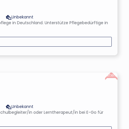
Unbekannt
flege in Deutschland. Unterstütze Pflegebedürftige in
Extern
Unbekannt
hulbegleiter/in oder Lerntherapeut/in bei E-Go für