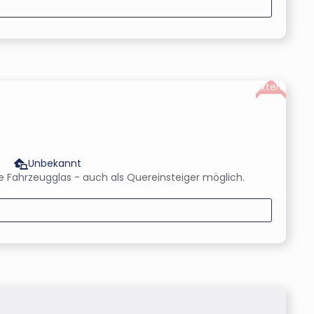
Extern
Unbekannt
 Fahrzeugglas - auch als Quereinsteiger möglich.