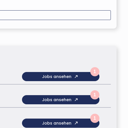
1
Jobs ansehen
1
Jobs ansehen
1
Jobs ansehen