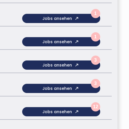
1
Jobs ansehen
1
Jobs ansehen
3
Jobs ansehen
3
Jobs ansehen
12
Jobs ansehen