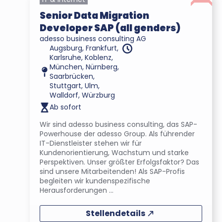
Senior Data Migration
Developer SAP (all genders)
adesso business consulting AG
Augsburg, Frankfurt,
Karlsruhe, Koblenz,
München, Nürnberg,
Saarbrücken,
Stuttgart, Ulm,
Walldorf, Würzburg
Ab sofort
Wir sind adesso business consulting, das SAP-
Powerhouse der adesso Group. Als führender
IT-Dienstleister stehen wir für
Kundenorientierung, Wachstum und starke
Perspektiven. Unser größter Erfolgsfaktor? Das
sind unsere Mitarbeitenden! Als SAP-Profis
begleiten wir kundenspezifische
Herausforderungen ...
Stellendetails