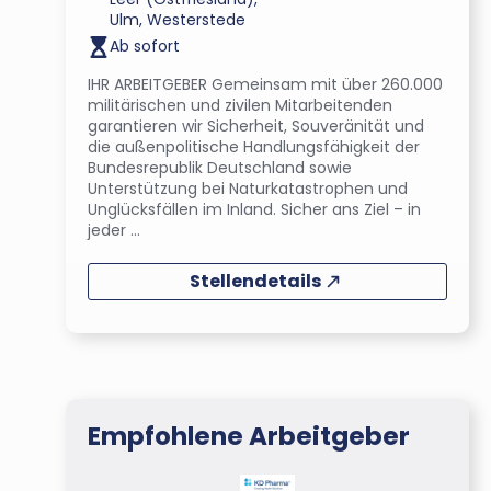
Ulm, Westerstede
Ab sofort
IHR ARBEITGEBER Gemeinsam mit über 260.000
militärischen und zivilen Mitarbeitenden
garantieren wir Sicherheit, Souveränität und
die außenpolitische Handlungsfähigkeit der
Bundesrepublik Deutschland sowie
Unterstützung bei Naturkatastrophen und
Unglücksfällen im Inland. Sicher ans Ziel – in
jeder ...
Stellendetails
Empfohlene Arbeitgeber