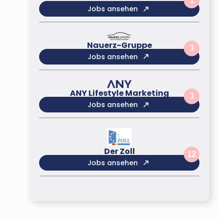
1
Jobs ansehen
Nauerz-Gruppe
3
Jobs ansehen
ANY Lifestyle Marketing
3
Jobs ansehen
Der Zoll
12
Jobs ansehen