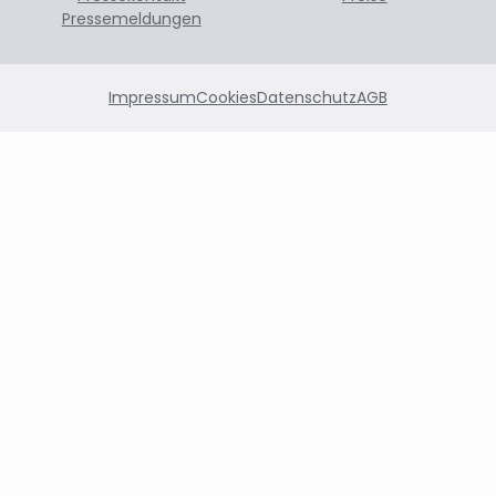
Pressemeldungen
Impressum
Cookies
Datenschutz
AGB