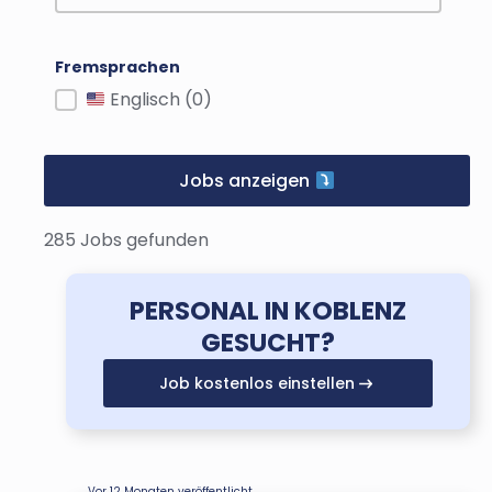
Fremsprachen
Fremdsprachen
Englisch
(0)
Jobs anzeigen
285 Jobs gefunden
PERSONAL IN KOBLENZ
GESUCHT?
Job kostenlos einstellen
Vor 12 Monaten veröffentlicht