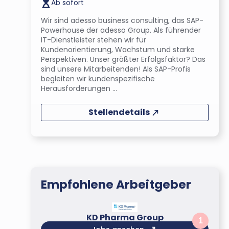
Ab sofort
Wir sind adesso business consulting, das SAP-
Powerhouse der adesso Group. Als führender
IT-Dienstleister stehen wir für
Kundenorientierung, Wachstum und starke
Perspektiven. Unser größter Erfolgsfaktor? Das
sind unsere Mitarbeitenden! Als SAP-Profis
begleiten wir kundenspezifische
Herausforderungen ...
Stellendetails
Empfohlene Arbeitgeber
KD Pharma Group
1