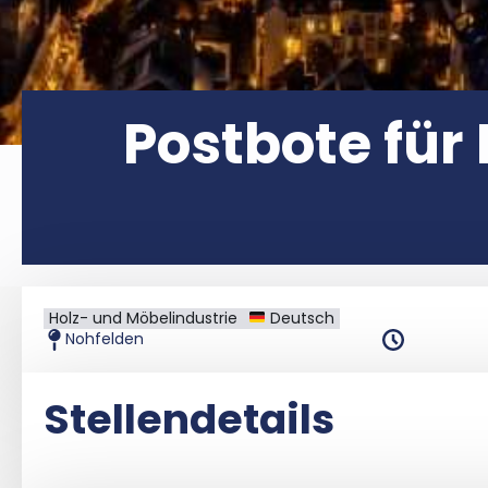
Postbote für
Holz- und Möbelindustrie
Deutsch
Nohfelden
Stellendetails