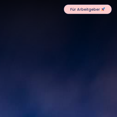
Für Arbeitgeber