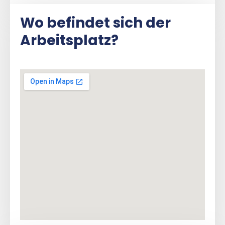
Wo befindet sich der
Arbeitsplatz?