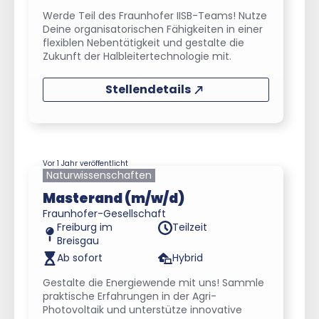
Werde Teil des Fraunhofer IISB-Teams! Nutze
Deine organisatorischen Fähigkeiten in einer
flexiblen Nebentätigkeit und gestalte die
Zukunft der Halbleitertechnologie mit.
Stellendetails
Vor 1 Jahr veröffentlicht
Naturwissenschaften
Masterand (m/w/d)
Fraunhofer-Gesellschaft
Freiburg im
Teilzeit
Breisgau
Ab sofort
Hybrid
Gestalte die Energiewende mit uns! Sammle
praktische Erfahrungen in der Agri-
Photovoltaik und unterstütze innovative