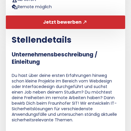
Remote möglich
Jetzt bewerben
Stellendetails
Unternehmensbeschreibung /
Einleitung
Du hast über deine ersten Erfahrungen hinweg
schon kleine Projekte im Bereich vom Webdesign
oder Interfacedesign durchgeführt und suchst
einen Job neben deinem Studium? Du möchtest
deine Freiheiten im remote Arbeiten haben? Dann
bewirb Dich beim Fraunhofer SIT! Wir entwickeln IT-
Sicherheitslösungen für verschiedenste
Anwendungsfälle und untersuchen ständig aktuelle
sicherheitsrelevante Themen.