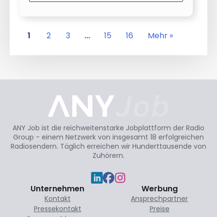
1
2
3
…
15
16
Mehr »
ANY Job ist die reichweitenstarke Jobplattform der Radio
Group - einem Netzwerk von insgesamt 18 erfolgreichen
Radiosendern. Täglich erreichen wir Hunderttausende von
Zuhörern.
Unternehmen
Werbung
Kontakt
Ansprechpartner
Pressekontakt
Preise