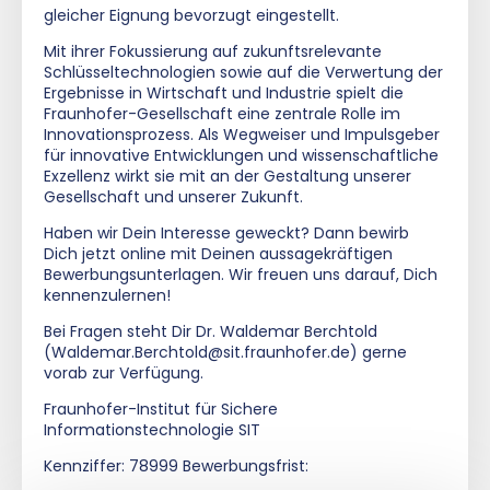
gleicher Eignung bevorzugt eingestellt.
Mit ihrer Fokussierung auf zukunftsrelevante
Schlüsseltechnologien sowie auf die Verwertung der
Ergebnisse in Wirtschaft und Industrie spielt die
Fraunhofer-Gesellschaft eine zentrale Rolle im
Innovationsprozess. Als Wegweiser und Impulsgeber
für innovative Entwicklungen und wissenschaftliche
Exzellenz wirkt sie mit an der Gestaltung unserer
Gesellschaft und unserer Zukunft.
Haben wir Dein Interesse geweckt? Dann bewirb
Dich jetzt online mit Deinen aussagekräftigen
Bewerbungsunterlagen. Wir freuen uns darauf, Dich
kennenzulernen!
Bei Fragen steht Dir Dr. Waldemar Berchtold
(Waldemar.Berchtold@sit.fraunhofer.de) gerne
vorab zur Verfügung.
Fraunhofer-Institut für Sichere
Informationstechnologie SIT
Kennziffer: 78999 Bewerbungsfrist: