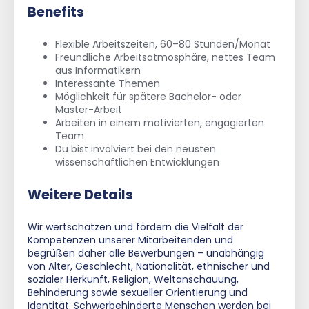
Benefits
Flexible Arbeitszeiten, 60–80 Stunden/Monat
Freundliche Arbeitsatmosphäre, nettes Team
aus Informatikern
Interessante Themen
Möglichkeit für spätere Bachelor- oder
Master-Arbeit
Arbeiten in einem motivierten, engagierten
Team
Du bist involviert bei den neusten
wissenschaftlichen Entwicklungen
Weitere Details
Wir wertschätzen und fördern die Vielfalt der
Kompetenzen unserer Mitarbeitenden und
begrüßen daher alle Bewerbungen – unabhängig
von Alter, Geschlecht, Nationalität, ethnischer und
sozialer Herkunft, Religion, Weltanschauung,
Behinderung sowie sexueller Orientierung und
Identität. Schwerbehinderte Menschen werden bei