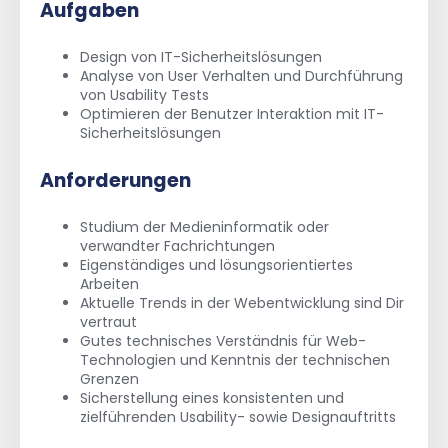
Aufgaben
Design von IT-Sicherheitslösungen
Analyse von User Verhalten und Durchführung
von Usability Tests
Optimieren der Benutzer Interaktion mit IT-
Sicherheitslösungen
Anforderungen
Studium der Medieninformatik oder
verwandter Fachrichtungen
Eigenständiges und lösungsorientiertes
Arbeiten
Aktuelle Trends in der Webentwicklung sind Dir
vertraut
Gutes technisches Verständnis für Web-
Technologien und Kenntnis der technischen
Grenzen
Sicherstellung eines konsistenten und
zielführenden Usability- sowie Designauftritts