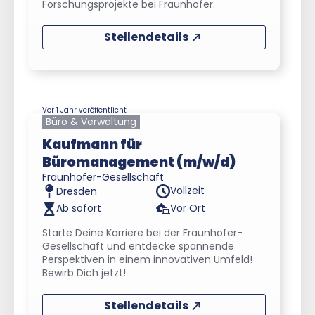
Forschungsprojekte bei Fraunhofer.
Stellendetails
Vor 1 Jahr veröffentlicht
Büro & Verwaltung
Kaufmann für
Büromanagement (m/w/d)
Fraunhofer-Gesellschaft
Vollzeit
Dresden
Ab sofort
Vor Ort
Starte Deine Karriere bei der Fraunhofer-
Gesellschaft und entdecke spannende
Perspektiven in einem innovativen Umfeld!
Bewirb Dich jetzt!
Stellendetails